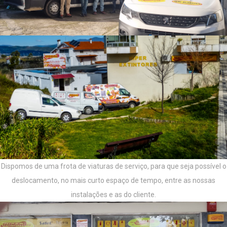
Dispomos de uma frota de viaturas de serviço, para que seja possível o
deslocamento, no mais curto espaço de tempo, entre as nossas
instalações e as do cliente.