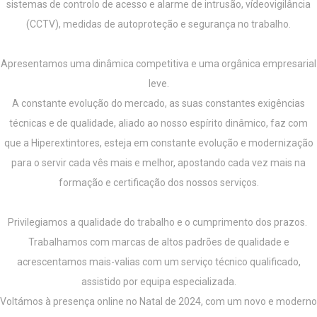
sistemas de controlo de acesso e alarme de intrusão, vídeovigilância
(CCTV), medidas de autoproteção e segurança no trabalho.
Apresentamos uma dinâmica competitiva e uma orgânica empresarial
leve.
A constante evolução do mercado, as suas constantes exigências
técnicas e de qualidade, aliado ao nosso espírito dinâmico, faz com
que a Hiperextintores, esteja em constante evolução e modernização
para o servir cada vês mais e melhor, apostando cada vez mais na
formação e certificação dos nossos serviços.
Privilegiamos a qualidade do trabalho e o cumprimento dos prazos.
Trabalhamos com marcas de altos padrões de qualidade e
acrescentamos mais-valias com um serviço técnico qualificado,
assistido por equipa especializada.
Voltámos à presença online no Natal de 2024, com um novo e moderno