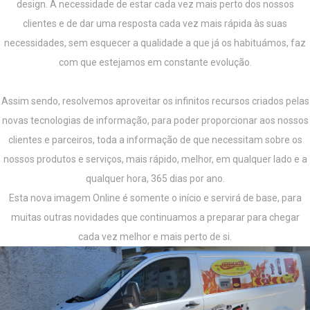
design.
A necessidade de estar cada vez mais perto dos nossos
clientes e de dar uma resposta cada vez mais rápida às suas
necessidades, sem esquecer a qualidade a que já os habituámos, faz
com que estejamos em constante evolução.
Assim sendo, resolvemos aproveitar os infinitos recursos criados pelas
novas tecnologias de informação, para poder proporcionar aos nossos
clientes e parceiros, toda a informação de que necessitam sobre os
nossos produtos e serviços, mais rápido, melhor, em qualquer lado e a
qualquer hora, 365 dias por ano.
Esta nova imagem Online é somente o início e servirá de base, para
muitas outras novidades que continuamos a preparar para chegar
cada vez melhor e mais perto de si.